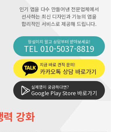
인기 앱을 다수 만들어낸 전문업체에서
선사하는 최신 디자인과 기능의 앱을
합리적인 서비스로 제공해 드립니다.
망설이지 말고 상담부터 받아보세요!
TEL 010-5037-8819
지금 바로 견적 문의!
카카오톡 상담 바로가기
실제앱이 궁금하다면?
Google Play Store 바로가기
쟁력 강화