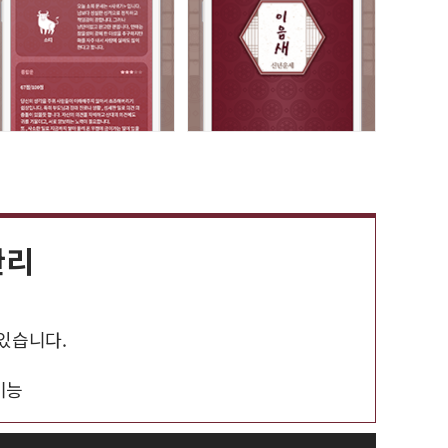
관리
 있습니다.
기능