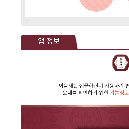
앱 정보
이음새는 심플하면서 사용하기 
운세를 확인하기 위한
기본정보