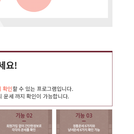
세요!
에 확인
할 수 있는 프로그램입니다.
리 운세 까지 확인이 가능합니다.