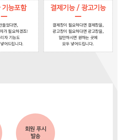
 기능포함
결제기능 / 광고기능
만들었다면,
결제창이 필요하다면 결제창을,
자가 필요하겠죠!
광고창이 필요하다면 광고창을,
관리자 기능도
말만하시면 원하는 곳에
 넣어드립니다.
모두 넣어드립니다.
회원 푸시
발송