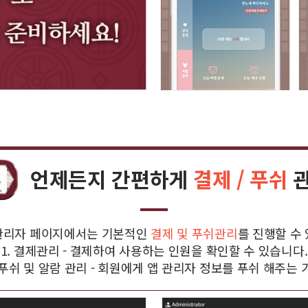
언제든지 간편하게
결제 / 푸쉬
관리자 페이지에서는 기본적인
결제 및 푸쉬관리
를 진행할 수
1. 결제관리 - 결제하여 사용하는 인원을 확인할 수 있습니다.
. 푸쉬 및 알람 관리 - 회원에게 앱 관리자 정보를 푸쉬 해주는 