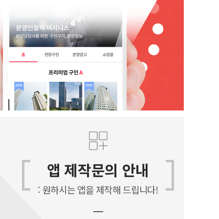
앱 제작문의 안내
: 원하시는 앱을 제작해 드립니다!