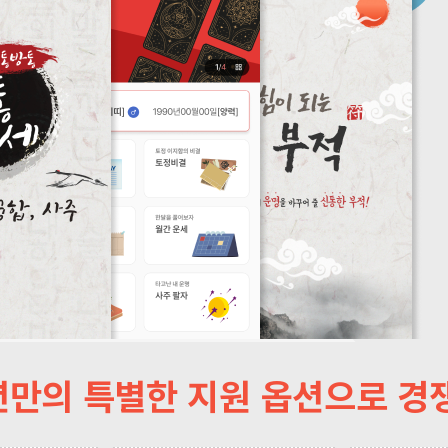
만의 특별한 지원 옵션으로 경