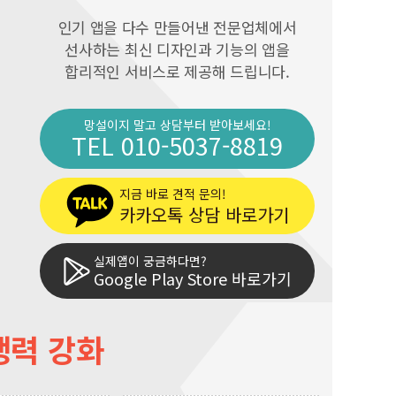
인기 앱을 다수 만들어낸 전문업체에서
선사하는 최신 디자인과 기능의 앱을
합리적인 서비스로 제공해 드립니다.
망설이지 말고 상담부터 받아보세요!
TEL 010-5037-8819
지금 바로 견적 문의!
카카오톡 상담 바로가기
실제앱이 궁금하다면?
Google Play Store 바로가기
쟁력 강화