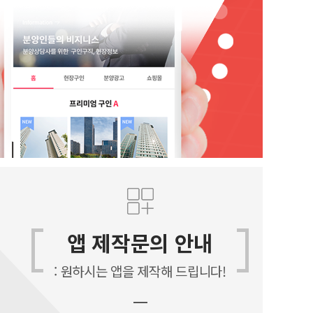
앱 제작문의 안내
: 원하시는 앱을 제작해 드립니다!