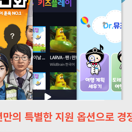
만의 특별한 지원 옵션으로 경