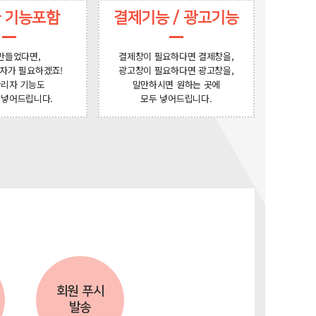
 기능포함
결제기능 / 광고기능
만들었다면,
결제창이 필요하다면 결제창을,
자가 필요하겠죠!
광고창이 필요하다면 광고창을,
관리자 기능도
말만하시면 원하는 곳에
 넣어드립니다.
모두 넣어드립니다.
회원 푸시
발송