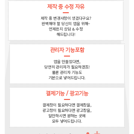
제작 중 수정 자유
제작 중 변경사항이 생겼다구요?
완벽해야 할 당신의 앱을 위해~
언제든지 상담 & 수정
해드립니다!
관리자 기능포함
앱을 만들었다면,
당연히 관리자가 필요하겠죠!
물론 관리자 기능도
기본으로 넣어드립니다.
결제기능 / 광고기능
결제창이 필요하다면 결제창을,
광고창이 필요하다면 광고창을,
말만하시면 원하는 곳에
모두 넣어드립니다.