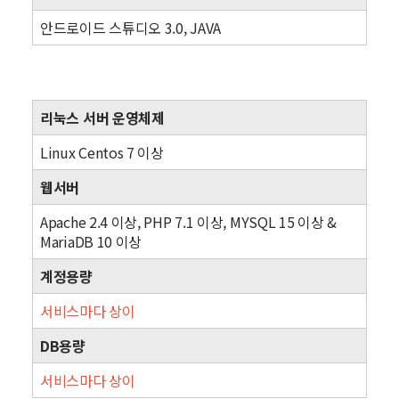
안드로이드 스튜디오 3.0, JAVA
서버환경
리눅스 서버 운영체제
Linux Centos 7 이상
웹서버
Apache 2.4 이상, PHP 7.1 이상, MYSQL 15 이상 &
MariaDB 10 이상
계정용량
서비스마다 상이
DB용량
서비스마다 상이