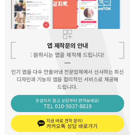
앱 제작문의 안내
: 원하시는 앱을 제작해 드립니다!
인기 앱을 다수 만들어낸 전문업체에서
선사하는 최신
디자인과 기능의 앱을
합리적인 서비스로 제공해
드립니다.
망설이지 말고 상담부터 받아보세요!
TEL 010-5037-8819
지금 바로 견적 문의!
카카오톡 상담 바로가기