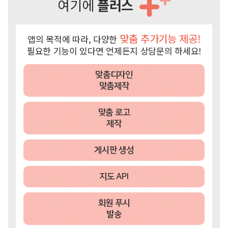
여기에
플러스
맞춤 추가기능 제공!
앱의 목적에 따라, 다양한
필요한 기능이 있다면 언제든지 상담문의 하세요!
맞춤디자인
맞춤제작
맞춤 로고
제작
게시판 생성
지도 API
회원 푸시
발송