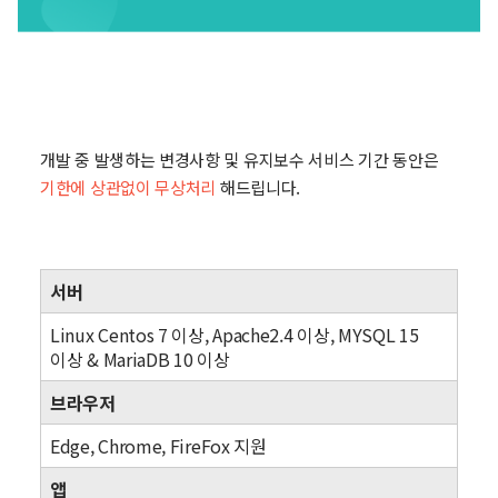
A/S 정책 및 환경
A/S정책
개발 중 발생하는 변경사항 및 유지보수 서비스 기간 동안은
기한에 상관없이 무상처리
해드립니다.
개발환경
서버
Linux Centos 7 이상, Apache2.4 이상, MYSQL 15
이상 & MariaDB 10 이상
브라우저
Edge, Chrome, FireFox 지원
앱