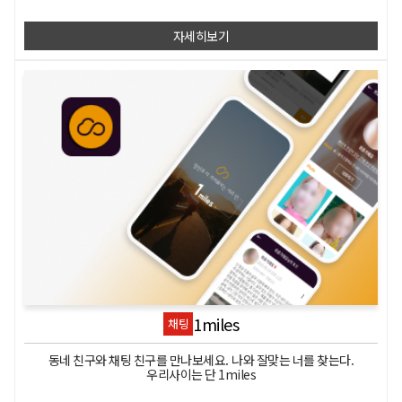
자세히보기
1miles
채팅
동네 친구와 채팅 친구를 만나보세요. 나와 잘맞는 너를 찾는다.
우리사이는 단 1miles