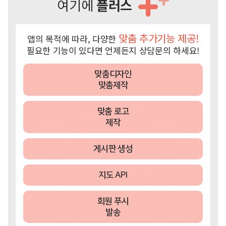
여기에
플러스
맞춤 추가기능 제공!
앱의 목적에 따라, 다양한
필요한 기능이 있다면 언제든지 상담문의 하세요!
맞춤디자인
맞춤제작
맞춤 로고
제작
게시판 생성
지도 API
회원 푸시
발송