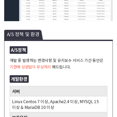
A/S 정책 및 환경
A/S정책
개발 중 발생하는 변경사항 및 유지보수 서비스 기간 동안은
기한에 상관없이 무상처리
해드립니다.
개발환경
서버
Linux Centos 7 이상, Apache2.4 이상, MYSQL 15
이상 & MariaDB 10 이상