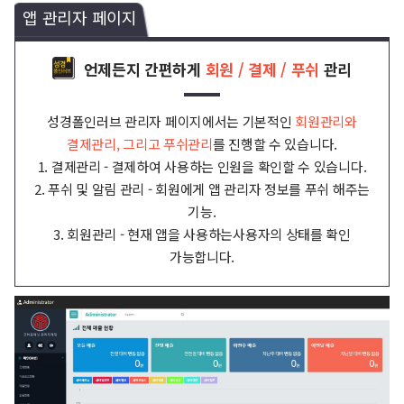
앱 관리자 페이지
언제든지 간편하게
회원 / 결제 / 푸쉬
관리
성경폴인러브 관리자 페이지에서는 기본적인
회원관리와
결제관리, 그리고 푸쉬관리
를 진행할 수 있습니다.
1. 결제관리 - 결제하여 사용하는 인원을 확인할 수 있습니다.
2. 푸쉬 및 알림 관리 - 회원에게 앱 관리자 정보를 푸쉬 해주는
기능.
3. 회원관리 - 현재 앱을 사용하는사용자의 상태를 확인
가능합니다.