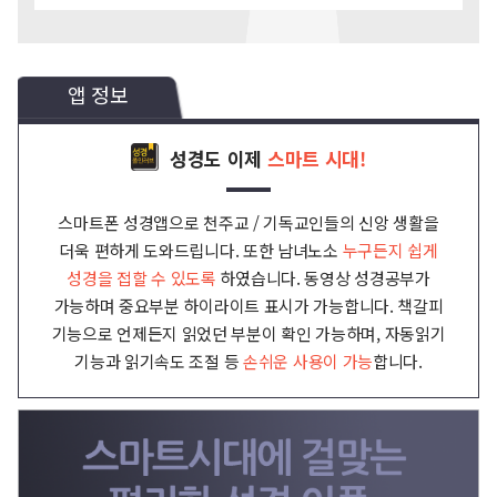
앱 정보
성경도 이제
스마트 시대!
스마트폰 성경앱으로 천주교 / 기독교인들의 신앙 생활을
더욱 편하게 도와드립니다. 또한 남녀노소
누구든지 쉽게
성경을 접할 수 있도록
하였습니다.
동영상 성경공부가
가능하며 중요부분 하이라이트 표시가 가능합니다. 책갈피
기능으로 언제든지 읽었던 부분이 확인 가능하며,
자동읽기
기능과 읽기속도 조절 등
손쉬운 사용이 가능
합니다.