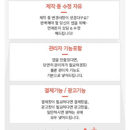
제작 중 수정 자유
제작 중 변경사항이 생겼다구요?
완벽해야 할 당신의 앱을 위해~
언제든지 상담 & 수정
해드립니다!
관리자 기능포함
앱을 만들었다면,
당연히 관리자가 필요하겠죠!
물론 관리자 기능도
기본으로 넣어드립니다.
결제기능 / 광고기능
결제창이 필요하다면 결제창을,
광고창이 필요하다면 광고창을,
말만하시면 원하는 곳에
모두 넣어드립니다.