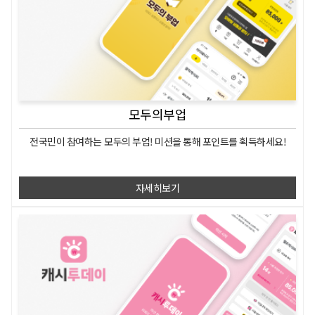
모두의부업
전국민이 참여하는
모두의 부업!
미션을 통해 포인트를 획득하세요!
자세히보기